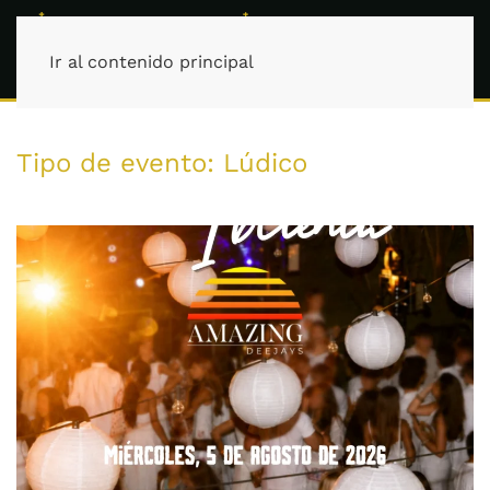
Ir al contenido principal
Tipo de evento:
Lúdico