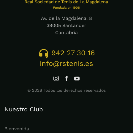
Av. de la Magdalena, 8
39005 Santander
Cantabria
942 27 30 16
info@rstenis.es
©
2026
Todos los derechos reservados
Nuestro Club
Bienvenida