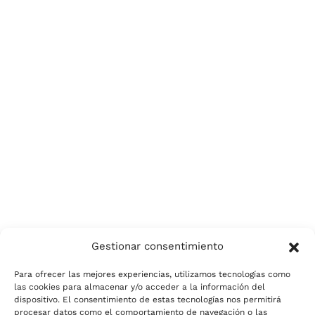
Gestionar consentimiento
Para ofrecer las mejores experiencias, utilizamos tecnologías como
las cookies para almacenar y/o acceder a la información del
dispositivo. El consentimiento de estas tecnologías nos permitirá
procesar datos como el comportamiento de navegación o las