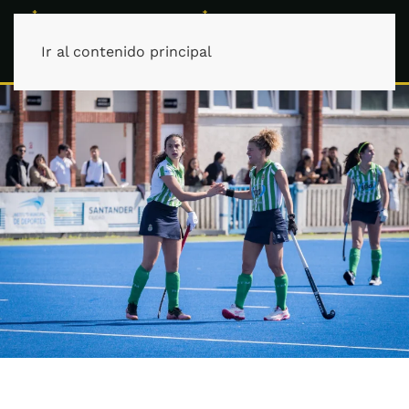
Ir al contenido principal