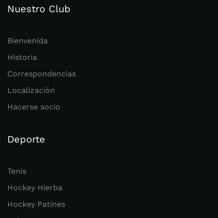
Nuestro Club
Bienvenida
Historia
Correspondencias
Localización
Hacerse socio
Deporte
Tenis
Hockey Hierba
Hockey Patines