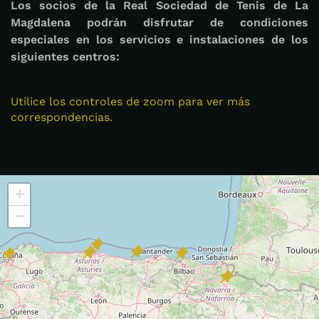
Los socios de la Real Sociedad de Tenis de La
Magdalena podrán disfrutar de condiciones
especiales en los servicios e instalaciones de los
siguientes centros:
Utilice los controles de zoom para ver más
correspondencias.
+
−