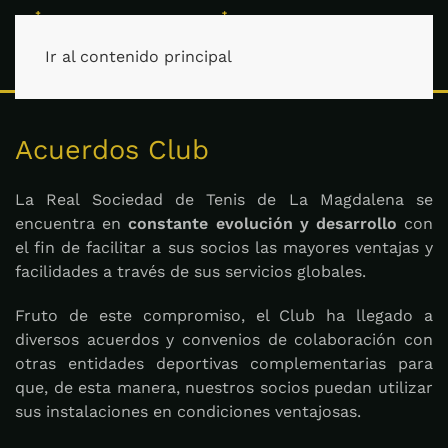
Ir al contenido principal
Acuerdos Club
La Real Sociedad de Tenis de La Magdalena se
encuentra en
constante evolución y desarrollo
con
el fin de facilitar a sus socios las mayores ventajas y
facilidades a través de sus servicios globales.
Fruto de este compromiso, el Club ha llegado a
diversos acuerdos y convenios de colaboración con
otras entidades deportivas complementarias para
que, de esta manera, nuestros socios puedan utilizar
sus instalaciones en condiciones ventajosas.