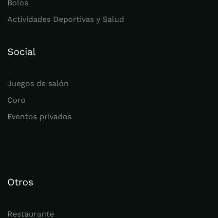
Bolos
Actividades Deportivas y Salud
Social
Juegos de salón
Coro
Eventos privados
Otros
Restaurante