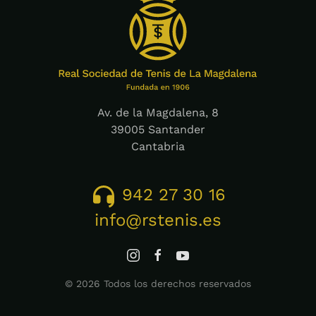
Av. de la Magdalena, 8
39005 Santander
Cantabria
942 27 30 16
info@rstenis.es
©
2026
Todos los derechos reservados