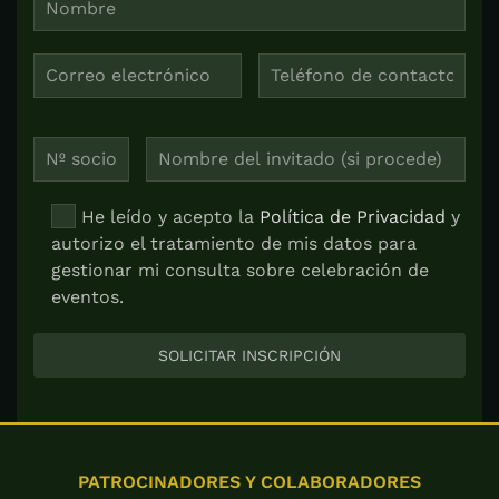
He leído y acepto la
Política de Privacidad
y
autorizo el tratamiento de mis datos para
gestionar mi consulta sobre celebración de
eventos.
PATROCINADORES Y COLABORADORES