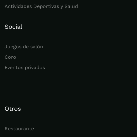
Actividades Deportivas y Salud
Social
Juegos de salón
Coro
Eventos privados
Otros
Restaurante