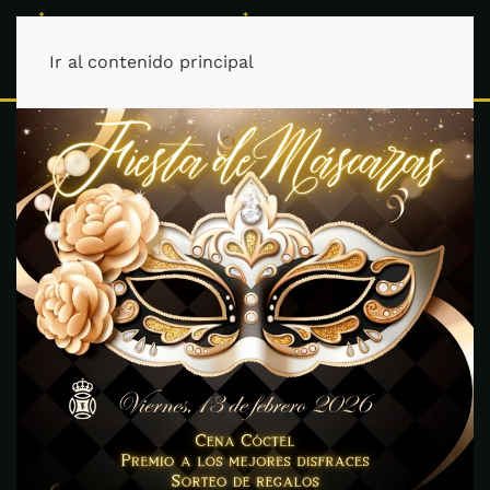
Ir al contenido principal