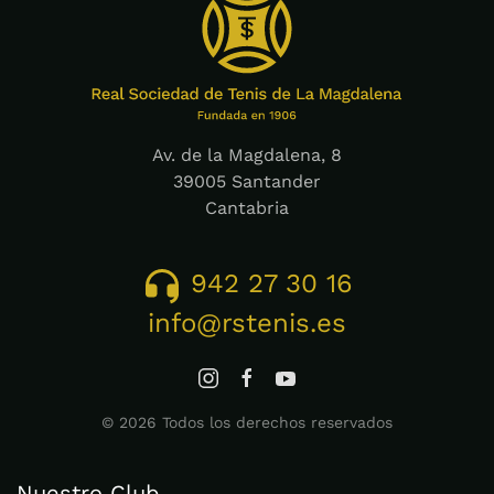
Av. de la Magdalena, 8
39005 Santander
Cantabria
942 27 30 16
info@rstenis.es
©
2026
Todos los derechos reservados
Nuestro Club