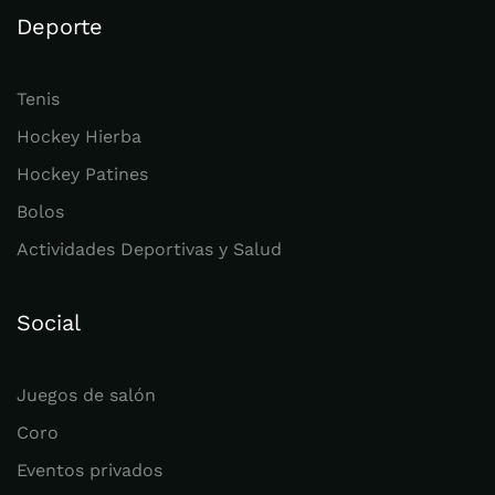
Deporte
Tenis
Hockey Hierba
Hockey Patines
Bolos
Actividades Deportivas y Salud
Social
Juegos de salón
Coro
Eventos privados