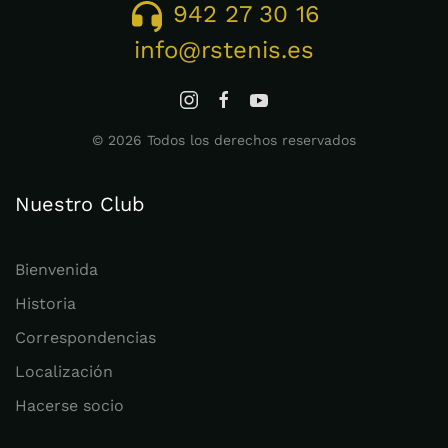
942 27 30 16
info@rstenis.es
©
2026
Todos los derechos reservados
Nuestro Club
Bienvenida
Historia
Correspondencias
Localización
Hacerse socio