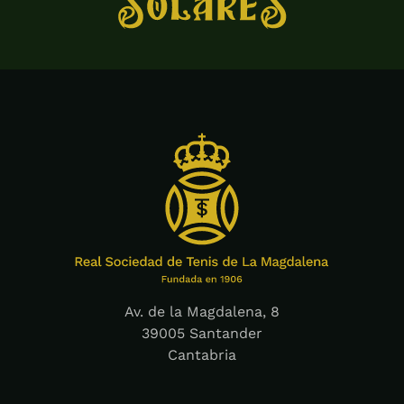
Av. de la Magdalena, 8
39005 Santander
Cantabria