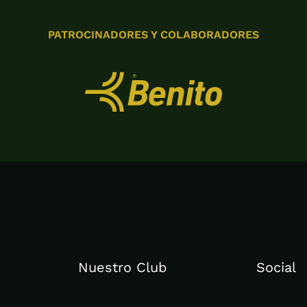
PATROCINADORES Y COLABORADORES
Nuestro Club
Social