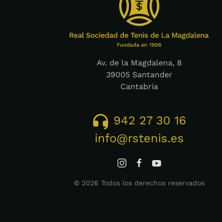
Av. de la Magdalena, 8
39005 Santander
Cantabria
942 27 30 16
info@rstenis.es
©
2026
Todos los derechos reservados