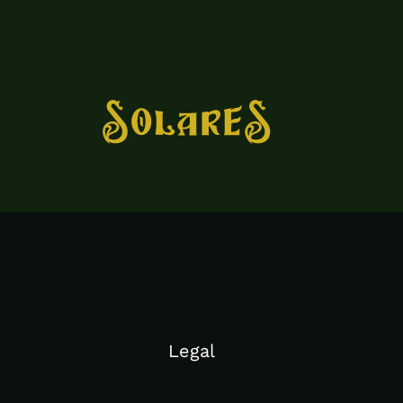
Legal