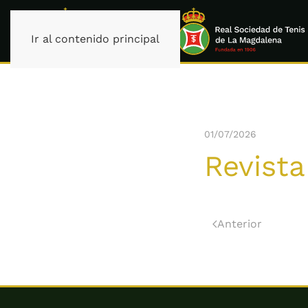
Ir al contenido principal
01/07/2026
Revista
Anterior