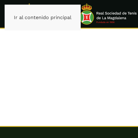
Ir al contenido principal