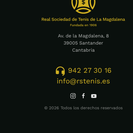
Av. de la Magdalena, 8
39005 Santander
Cantabria
942 27 30 16
info@rstenis.es
©
2026
Todos los derechos reservados