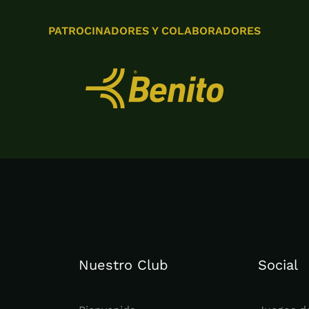
PATROCINADORES Y COLABORADORES
Nuestro Club
Social