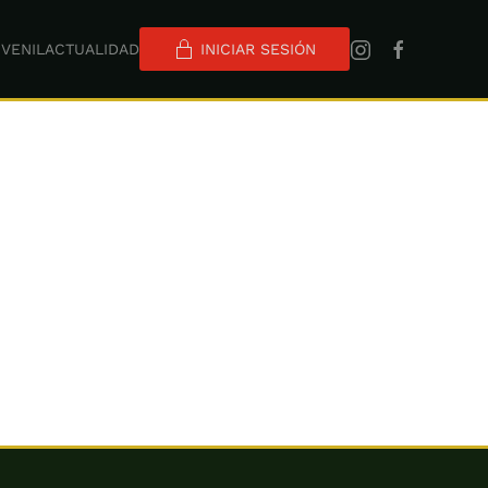
VENIL
ACTUALIDAD
INICIAR SESIÓN