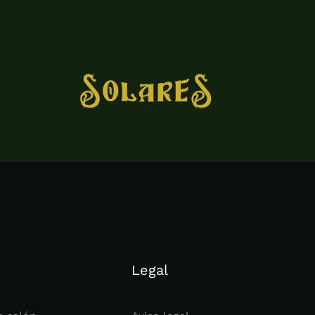
Legal