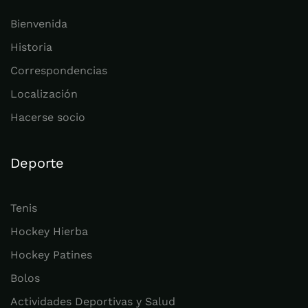
Bienvenida
Historia
Correspondencias
Localización
Hacerse socio
Deporte
Tenis
Hockey Hierba
Hockey Patines
Bolos
Actividades Deportivas y Salud