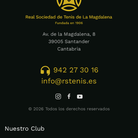
Av. de la Magdalena, 8
39005 Santander
Cantabria
942 27 30 16
info@rstenis.es
©
2026
Todos los derechos reservados
Nuestro Club