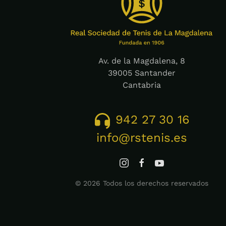
Av. de la Magdalena, 8
39005 Santander
Cantabria
942 27 30 16
info@rstenis.es
©
2026
Todos los derechos reservados