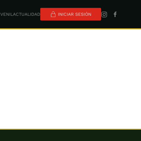
VENIL
ACTUALIDAD
INICIAR SESIÓN