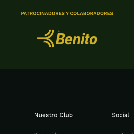
PATROCINADORES Y COLABORADORES
Nuestro Club
Social