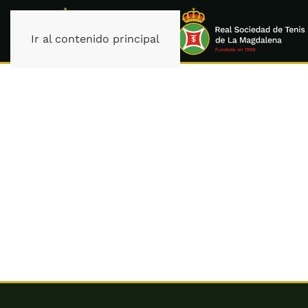
Ir al contenido principal