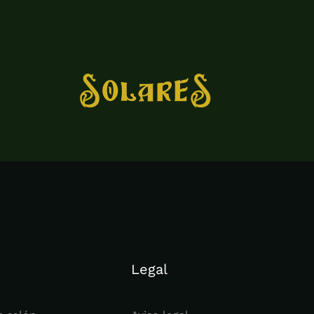
Legal