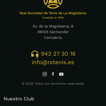
Av. de la Magdalena, 8
39005 Santander
Cantabria
942 27 30 16
info@rstenis.es
©
2026
Todos los derechos reservados
Nuestro Club