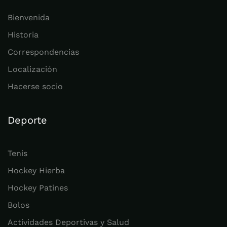
Bienvenida
Historia
Correspondencias
Localización
Hacerse socio
Deporte
Tenis
Hockey Hierba
Hockey Patines
Bolos
Actividades Deportivas y Salud