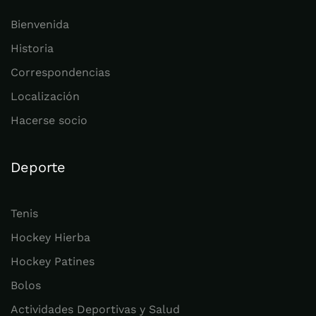
Bienvenida
Historia
Correspondencias
Localización
Hacerse socio
Deporte
Tenis
Hockey Hierba
Hockey Patines
Bolos
Actividades Deportivas y Salud