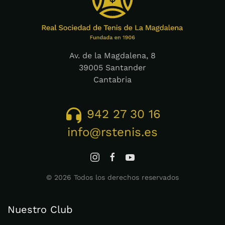
Av. de la Magdalena, 8
39005 Santander
Cantabria
942 27 30 16
info@rstenis.es
©
2026
Todos los derechos reservados
Nuestro Club