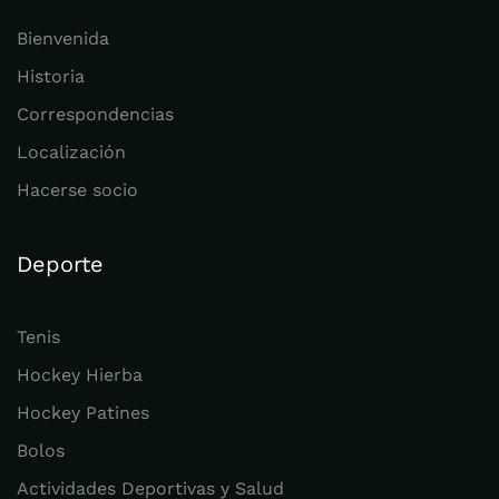
Bienvenida
Historia
Correspondencias
Localización
Hacerse socio
Deporte
Tenis
Hockey Hierba
Hockey Patines
Bolos
Actividades Deportivas y Salud