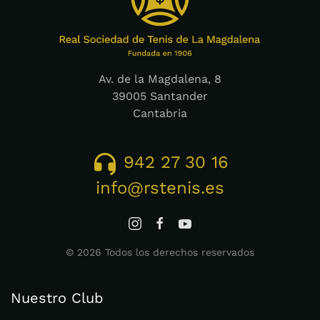
Av. de la Magdalena, 8
39005 Santander
Cantabria
942 27 30 16
info@rstenis.es
©
2026
Todos los derechos reservados
Nuestro Club