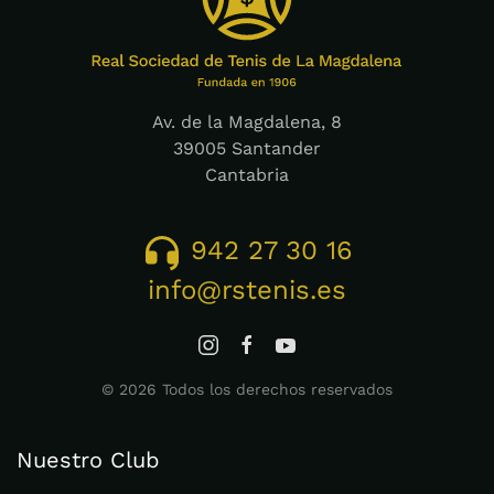
Av. de la Magdalena, 8
39005 Santander
Cantabria
942 27 30 16
info@rstenis.es
©
2026
Todos los derechos reservados
Nuestro Club