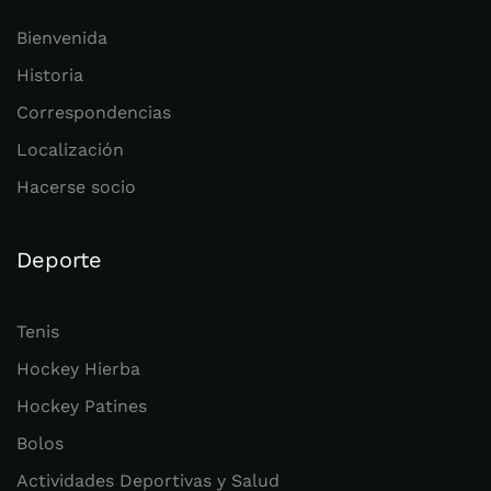
Bienvenida
Historia
Correspondencias
Localización
Hacerse socio
Deporte
Tenis
Hockey Hierba
Hockey Patines
Bolos
Actividades Deportivas y Salud