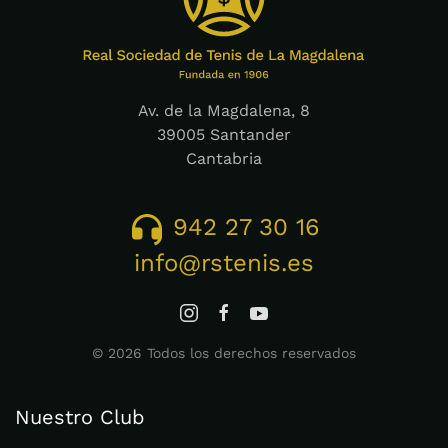
Av. de la Magdalena, 8
39005 Santander
Cantabria
942 27 30 16
info@rstenis.es
©
2026
Todos los derechos reservados
Nuestro Club