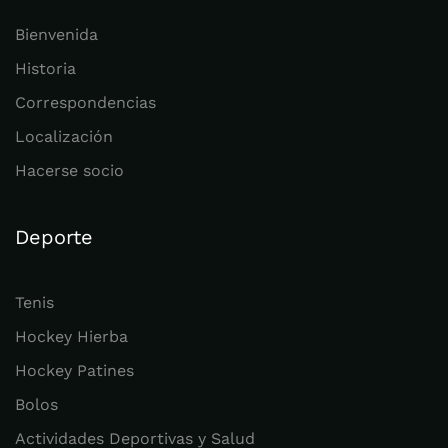
Bienvenida
Historia
Correspondencias
Localización
Hacerse socio
Deporte
Tenis
Hockey Hierba
Hockey Patines
Bolos
Actividades Deportivas y Salud