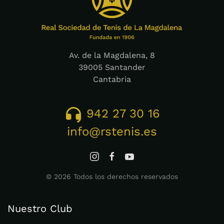
Av. de la Magdalena, 8
39005 Santander
Cantabria
942 27 30 16
info@rstenis.es
©
2026
Todos los derechos reservados
Nuestro Club