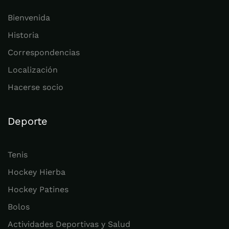
Bienvenida
Historia
Correspondencias
Localización
Hacerse socio
Deporte
Tenis
Hockey Hierba
Hockey Patines
Bolos
Actividades Deportivas y Salud