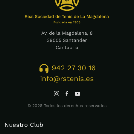
Av. de la Magdalena, 8
39005 Santander
Cantabria
942 27 30 16
info@rstenis.es
©
2026
Todos los derechos reservados
Nuestro Club