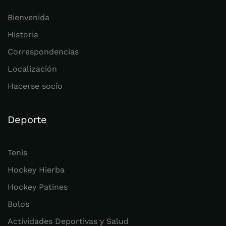
Bienvenida
Historia
Correspondencias
Localización
Hacerse socio
Deporte
Tenis
Hockey Hierba
Hockey Patines
Bolos
Actividades Deportivas y Salud