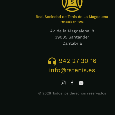
Av. de la Magdalena, 8
39005 Santander
Cantabria
942 27 30 16
info@rstenis.es
©
2026
Todos los derechos reservados