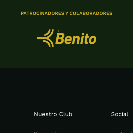
PATROCINADORES Y COLABORADORES
Nuestro Club
Social