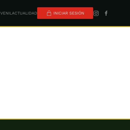
VENIL
ACTUALIDAD
INICIAR SESIÓN