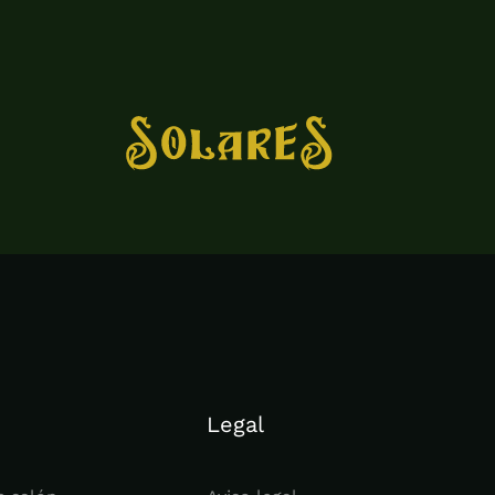
Legal