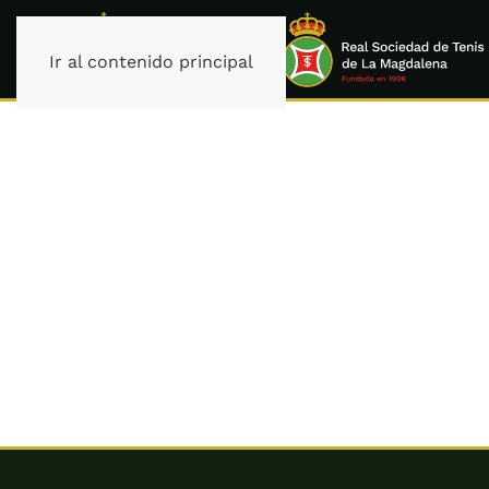
Ir al contenido principal