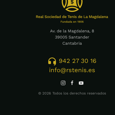
Av. de la Magdalena, 8
39005 Santander
Cantabria
942 27 30 16
info@rstenis.es
©
2026
Todos los derechos reservados