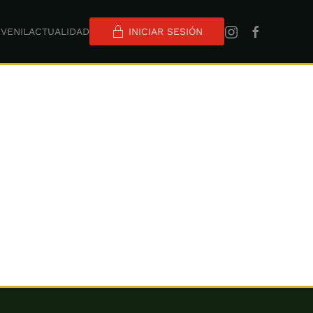
VENIL
ACTUALIDAD
INICIAR SESIÓN