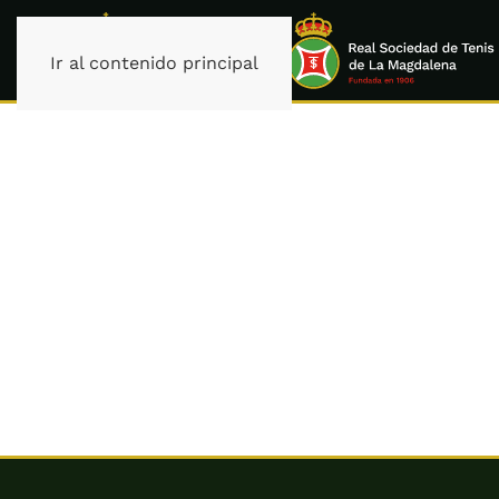
Ir al contenido principal