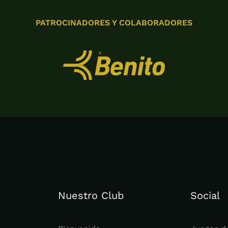
PATROCINADORES Y COLABORADORES
Nuestro Club
Social