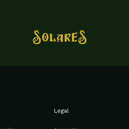
Legal