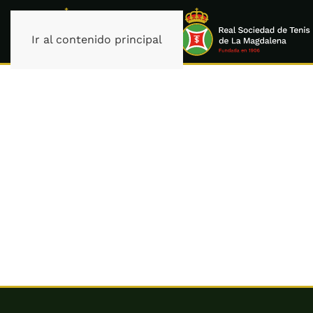
Ir al contenido principal