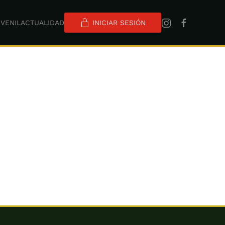
VENIL
ACTUALIDAD
INICIAR SESIÓN