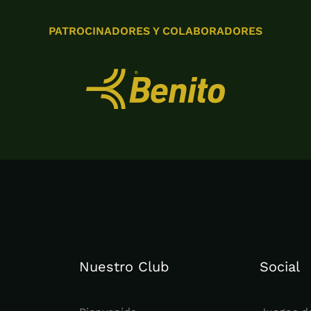
PATROCINADORES Y COLABORADORES
Nuestro Club
Social