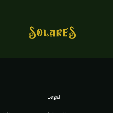
Legal