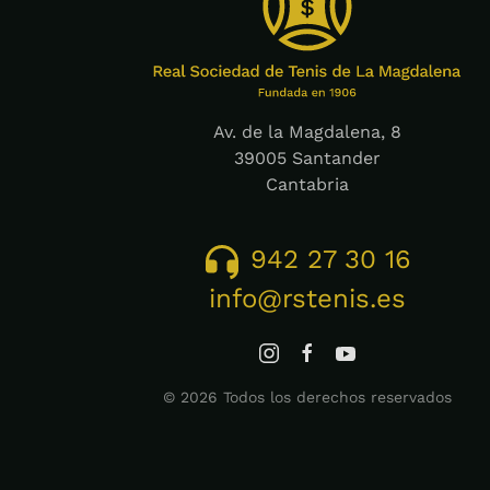
Av. de la Magdalena, 8
39005 Santander
Cantabria
942 27 30 16
info@rstenis.es
©
2026
Todos los derechos reservados