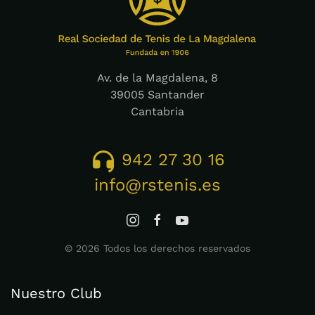
Av. de la Magdalena, 8
39005 Santander
Cantabria
942 27 30 16
info@rstenis.es
©
2026
Todos los derechos reservados
Nuestro Club