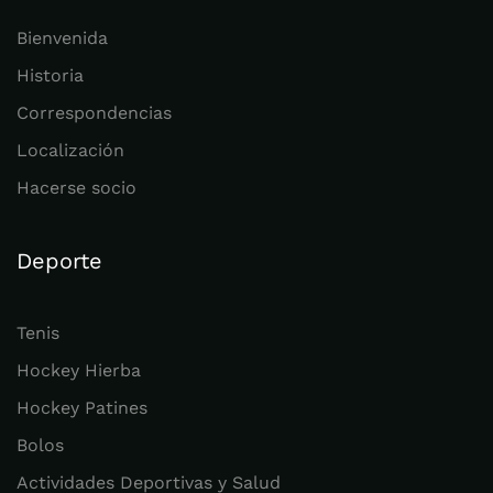
Bienvenida
Historia
Correspondencias
Localización
Hacerse socio
Deporte
Tenis
Hockey Hierba
Hockey Patines
Bolos
Actividades Deportivas y Salud