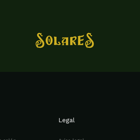
Legal