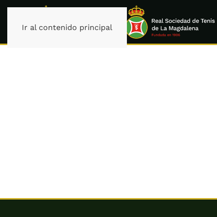
Ir al contenido principal