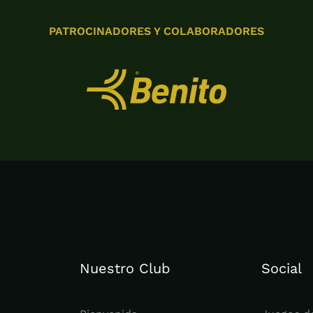
PATROCINADORES Y COLABORADORES
Nuestro Club
Social