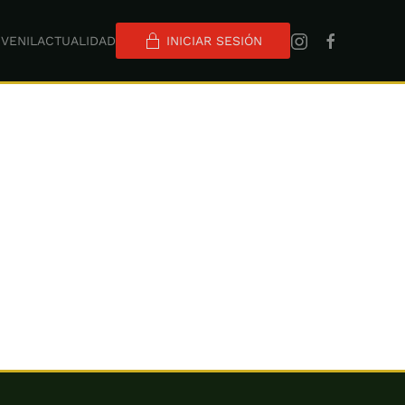
VENIL
ACTUALIDAD
INICIAR SESIÓN