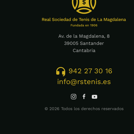
Av. de la Magdalena, 8
39005 Santander
Cantabria
942 27 30 16
info@rstenis.es
©
2026
Todos los derechos reservados