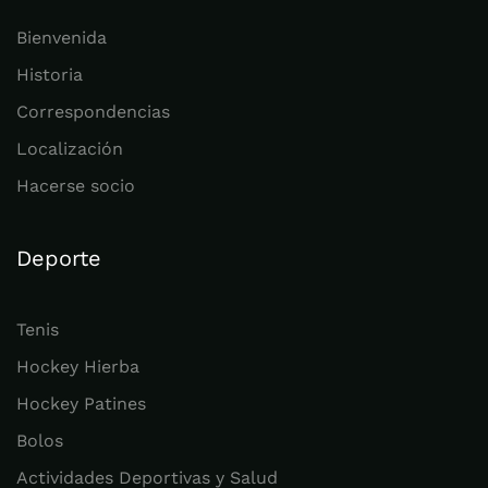
Bienvenida
Historia
Correspondencias
Localización
Hacerse socio
Deporte
Tenis
Hockey Hierba
Hockey Patines
Bolos
Actividades Deportivas y Salud