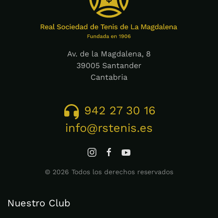
Av. de la Magdalena, 8
39005 Santander
Cantabria
942 27 30 16
info@rstenis.es
©
2026
Todos los derechos reservados
Nuestro Club