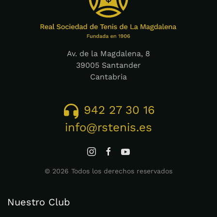
Av. de la Magdalena, 8
39005 Santander
Cantabria
942 27 30 16
info@rstenis.es
©
2026
Todos los derechos reservados
Nuestro Club