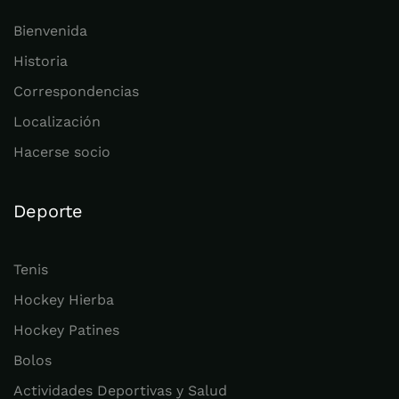
Bienvenida
Historia
Correspondencias
Localización
Hacerse socio
Deporte
Tenis
Hockey Hierba
Hockey Patines
Bolos
Actividades Deportivas y Salud