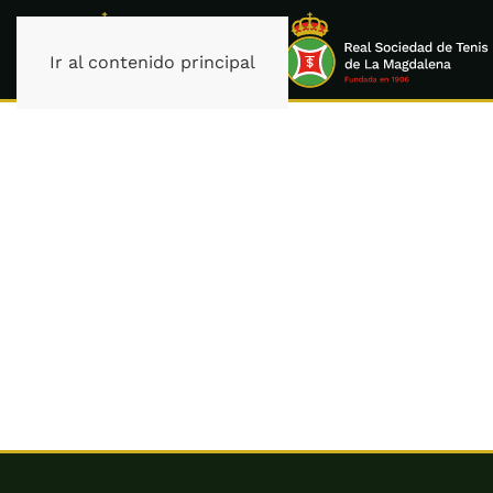
Ir al contenido principal