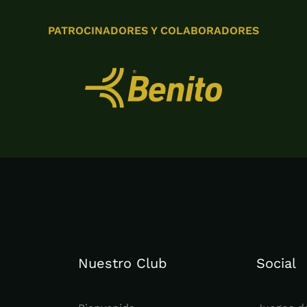
PATROCINADORES Y COLABORADORES
Nuestro Club
Social