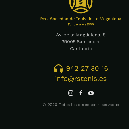
Av. de la Magdalena, 8
39005 Santander
Cantabria
942 27 30 16
info@rstenis.es
©
2026
Todos los derechos reservados