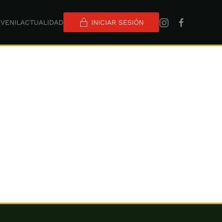
VENIL
ACTUALIDAD
INICIAR SESIÓN