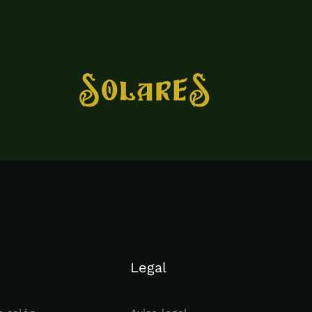
Legal