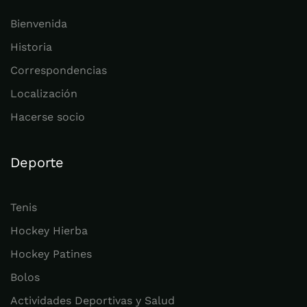
Bienvenida
Historia
Correspondencias
Localización
Hacerse socio
Deporte
Tenis
Hockey Hierba
Hockey Patines
Bolos
Actividades Deportivas y Salud