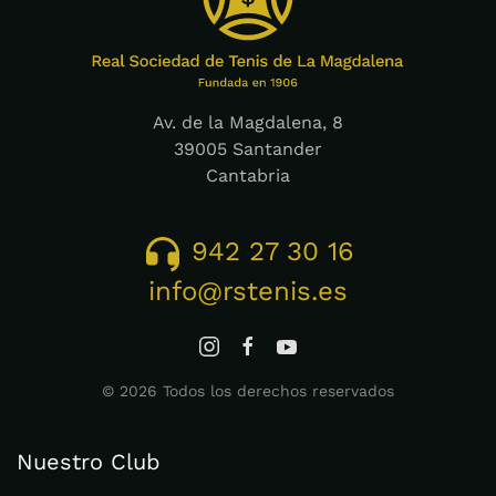
Av. de la Magdalena, 8
39005 Santander
Cantabria
942 27 30 16
info@rstenis.es
©
2026
Todos los derechos reservados
Nuestro Club