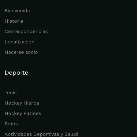
Bienvenida
Historia
Correspondencias
Localización
Hacerse socio
Deporte
Tenis
Hockey Hierba
Hockey Patines
Bolos
Actividades Deportivas y Salud