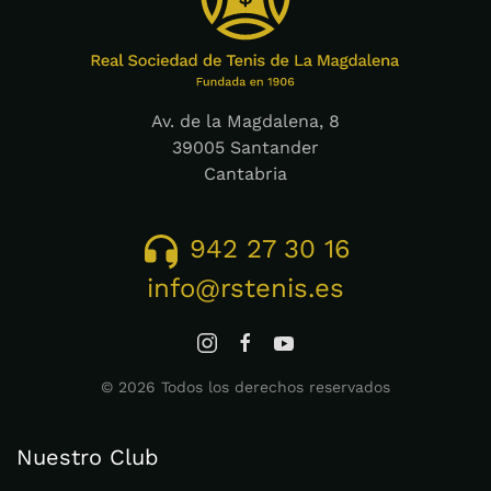
Av. de la Magdalena, 8
39005 Santander
Cantabria
942 27 30 16
info@rstenis.es
©
2026
Todos los derechos reservados
Nuestro Club