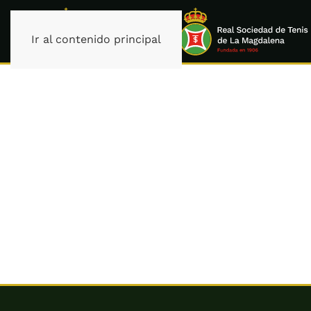
Ir al contenido principal