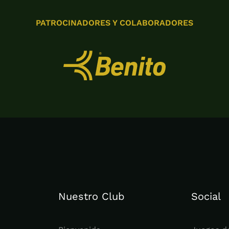
PATROCINADORES Y COLABORADORES
Nuestro Club
Social