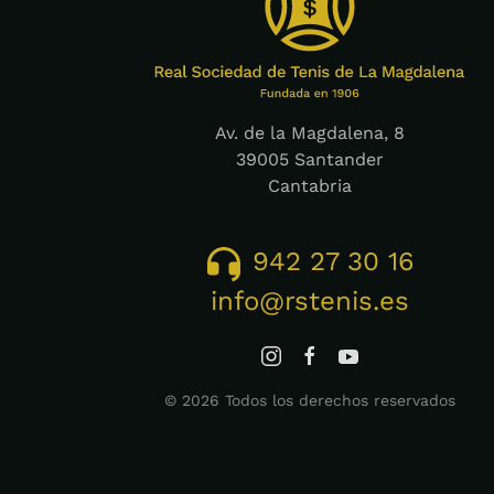
Av. de la Magdalena, 8
39005 Santander
Cantabria
942 27 30 16
info@rstenis.es
©
2026
Todos los derechos reservados