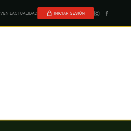
VENIL
ACTUALIDAD
INICIAR SESIÓN