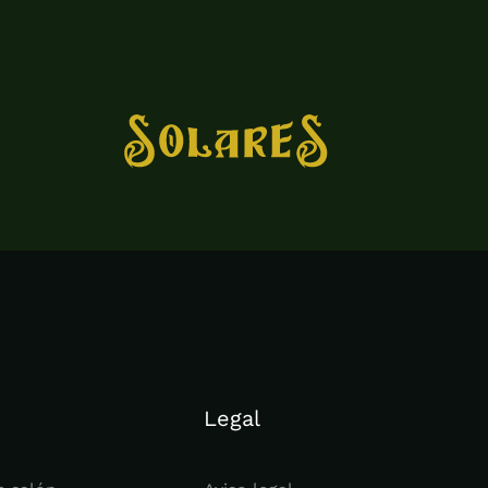
Legal