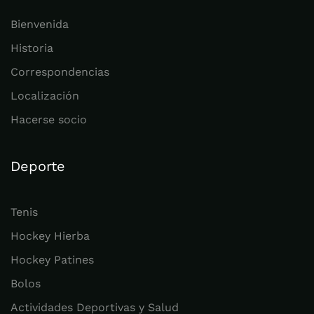
Bienvenida
Historia
Correspondencias
Localización
Hacerse socio
Deporte
Tenis
Hockey Hierba
Hockey Patines
Bolos
Actividades Deportivas y Salud