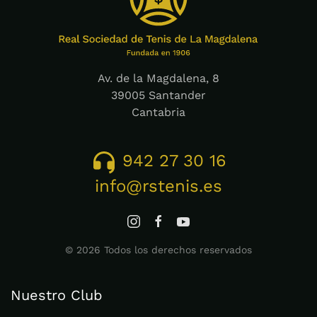
Av. de la Magdalena, 8
39005 Santander
Cantabria
942 27 30 16
info@rstenis.es
©
2026
Todos los derechos reservados
Nuestro Club