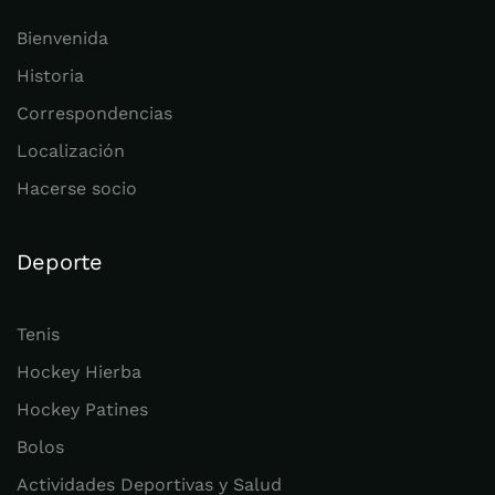
Bienvenida
Historia
Correspondencias
Localización
Hacerse socio
Deporte
Tenis
Hockey Hierba
Hockey Patines
Bolos
Actividades Deportivas y Salud