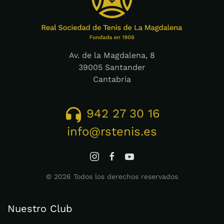
Av. de la Magdalena, 8
39005 Santander
Cantabria
942 27 30 16
info@rstenis.es
©
2026
Todos los derechos reservados
Nuestro Club