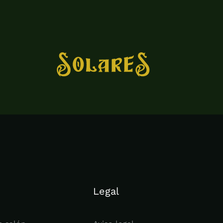
Legal