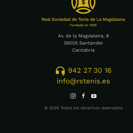
Av. de la Magdalena, 8
39005 Santander
Cantabria
942 27 30 16
info@rstenis.es
©
2026
Todos los derechos reservados