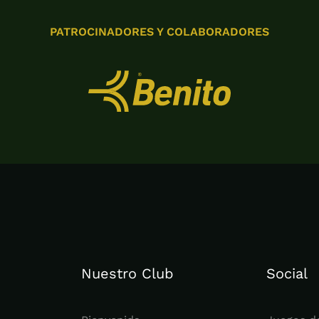
PATROCINADORES Y COLABORADORES
Nuestro Club
Social