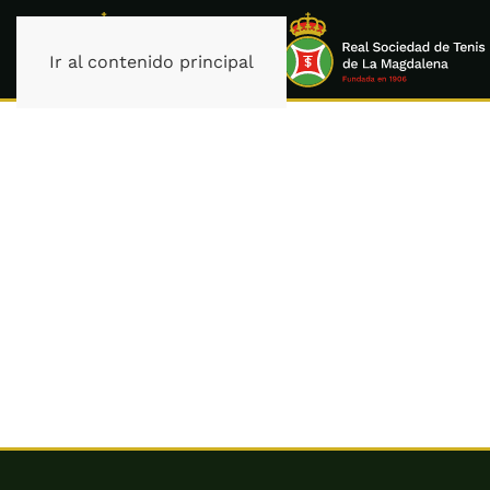
Ir al contenido principal