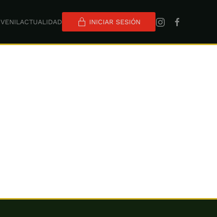
VENIL
ACTUALIDAD
INICIAR SESIÓN