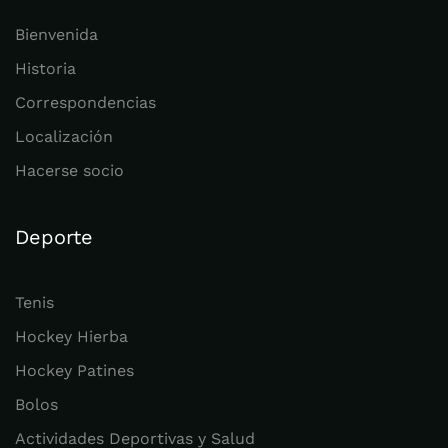
Bienvenida
Historia
Correspondencias
Localización
Hacerse socio
Deporte
Tenis
Hockey Hierba
Hockey Patines
Bolos
Actividades Deportivas y Salud