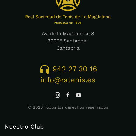
Av. de la Magdalena, 8
39005 Santander
Cantabria
942 27 30 16
info@rstenis.es
©
2026
Todos los derechos reservados
Nuestro Club