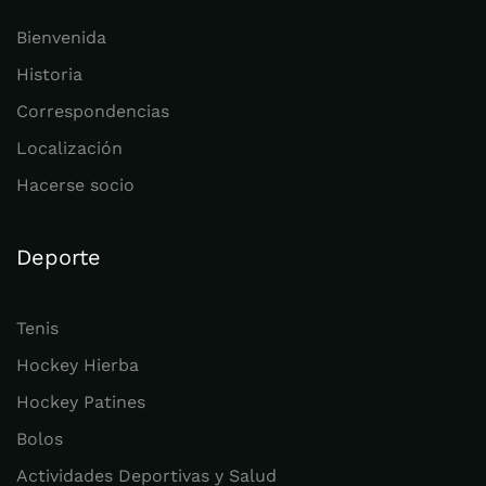
Bienvenida
Historia
Correspondencias
Localización
Hacerse socio
Deporte
Tenis
Hockey Hierba
Hockey Patines
Bolos
Actividades Deportivas y Salud