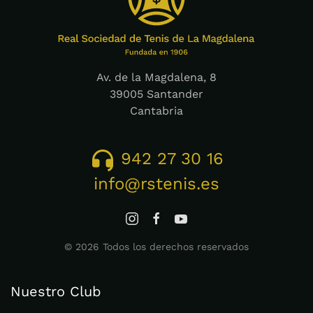
Av. de la Magdalena, 8
39005 Santander
Cantabria
942 27 30 16
info@rstenis.es
©
2026
Todos los derechos reservados
Nuestro Club