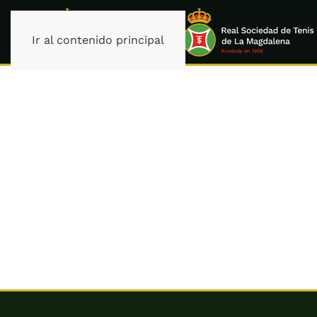
Ir al contenido principal