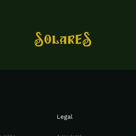
Legal