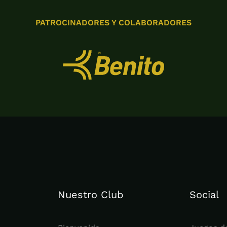
PATROCINADORES Y COLABORADORES
Nuestro Club
Social