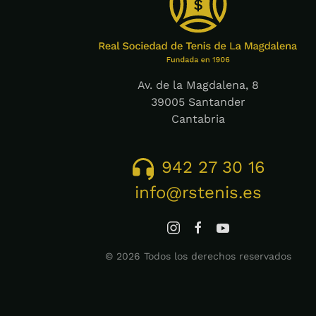
Av. de la Magdalena, 8
39005 Santander
Cantabria
942 27 30 16
info@rstenis.es
©
2026
Todos los derechos reservados