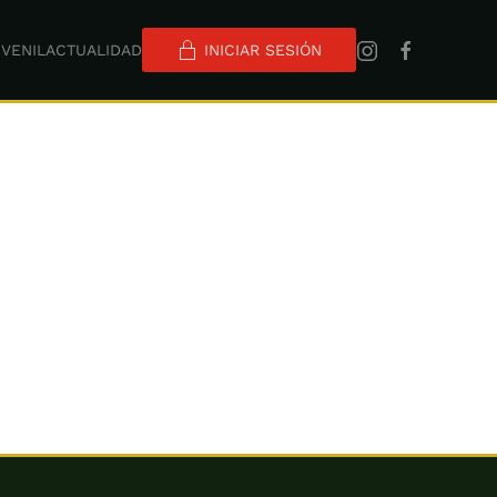
VENIL
ACTUALIDAD
INICIAR SESIÓN