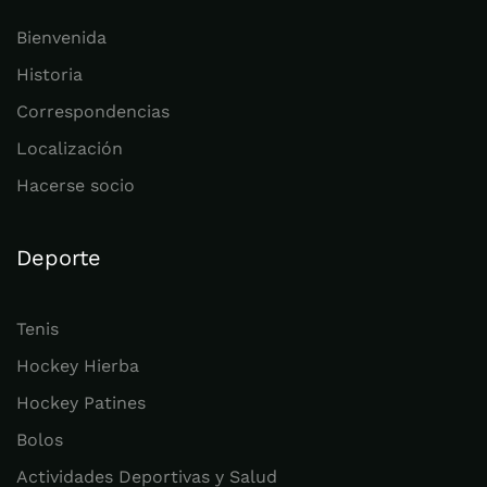
Bienvenida
Historia
Correspondencias
Localización
Hacerse socio
Deporte
Tenis
Hockey Hierba
Hockey Patines
Bolos
Actividades Deportivas y Salud