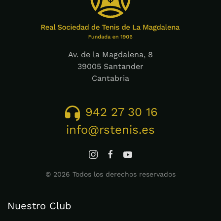
Av. de la Magdalena, 8
39005 Santander
Cantabria
942 27 30 16
info@rstenis.es
©
2026
Todos los derechos reservados
Nuestro Club