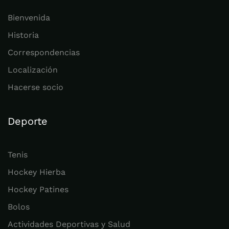
Bienvenida
Historia
Correspondencias
Localización
Hacerse socio
Deporte
Tenis
Hockey Hierba
Hockey Patines
Bolos
Actividades Deportivas y Salud