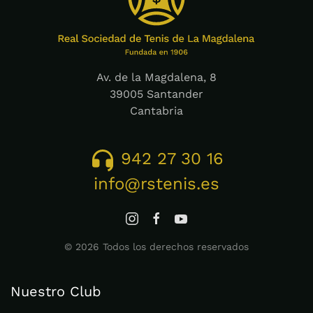
Av. de la Magdalena, 8
39005 Santander
Cantabria
942 27 30 16
info@rstenis.es
©
2026
Todos los derechos reservados
Nuestro Club