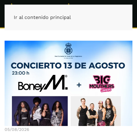
Ir al contenido principal
05/08/2026