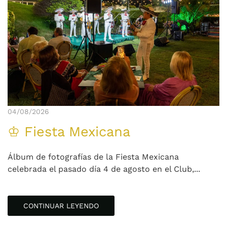
04/08/2026
♔ Fiesta Mexicana
Álbum de fotografías de la Fiesta Mexicana
celebrada el pasado día 4 de agosto en el Club,...
CONTINUAR LEYENDO