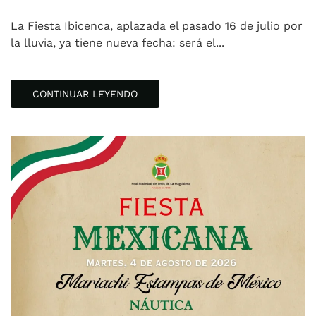
La Fiesta Ibicenca, aplazada el pasado 16 de julio por
la lluvia, ya tiene nueva fecha: será el...
CONTINUAR LEYENDO