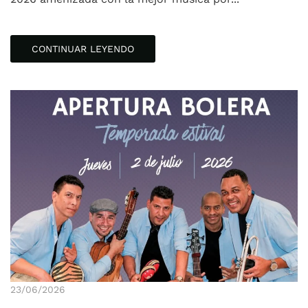
CONTINUAR LEYENDO
23/06/2026