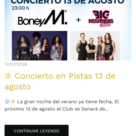
13/07/2026
♔ Concierto en Pistas 13 de
agosto
La gran noche del verano ya tiene fecha. El
próximo 13 de agosto el Club se llenará de...
CONTINUAR LEYENDO