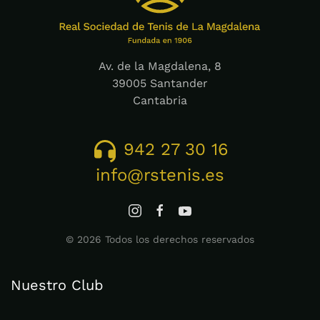
Av. de la Magdalena, 8
39005 Santander
Cantabria
942 27 30 16
info@rstenis.es
©
2026
Todos los derechos reservados
Nuestro Club