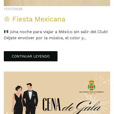
17/07/2026
♔ Fiesta Mexicana
¡Una noche para viajar a México sin salir del Club!
Déjate envolver por la música, el color y...
CONTINUAR LEYENDO