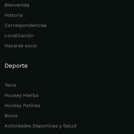
Bienvenida
Historia
Correspondencias
Localización
Hacerse socio
Deporte
Tenis
Hockey Hierba
Hockey Patines
Bolos
Actividades Deportivas y Salud