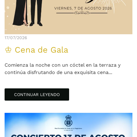
17/07/2026
♔ Cena de Gala
Comienza la noche con un cóctel en la terraza y
continúa disfrutando de una exquisita cena...
CONTINUAR LEYENDO