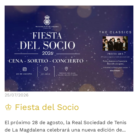
25/07/2026
♔ Fiesta del Socio
El próximo 28 de agosto, la Real Sociedad de Tenis
de La Magdalena celebrará una nueva edición de...