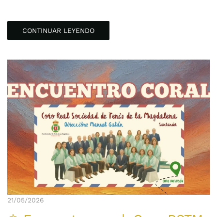
CONTINUAR LEYENDO
21/05/2026