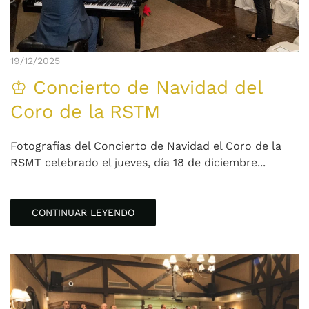
19/12/2025
♔ Concierto de Navidad del
Coro de la RSTM
Fotografías del Concierto de Navidad el Coro de la
RSMT celebrado el jueves, día 18 de diciembre...
CONTINUAR LEYENDO