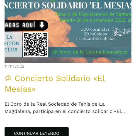
11/11/2022
♔ Concierto Solidario «El
Mesías»
El Coro de la Real Sociedad de Tenis de La
Magdalena, participa en el concierto solidario «El...
CONTINUAR LEYENDO