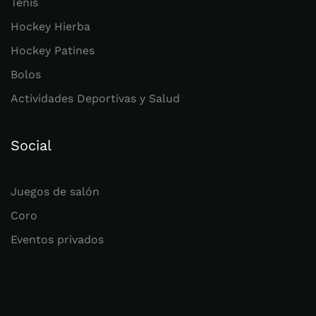
Tenis
Hockey Hierba
Hockey Patines
Bolos
Actividades Deportivas y Salud
Social
Juegos de salón
Coro
Eventos privados