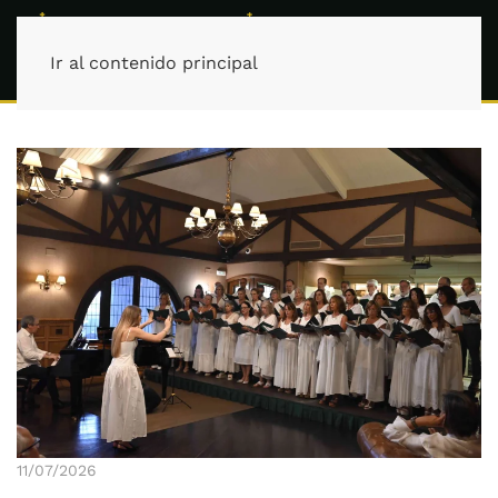
Ir al contenido principal
11/07/2026