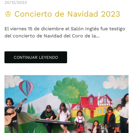
20/12/2023
♔ Concierto de Navidad 2023
El viernes 15 de diciembre el Salón Inglés fue testigo
del concierto de Navidad del Coro de la...
CONTINUAR LEYENDO