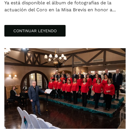
Ya está disponible el álbum de fotografías de la
actuación del Coro en la Misa Brevis en honor a...
CONTINUAR LEYENDO