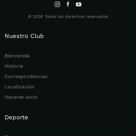
©
2026
Todos los derechos reservados
Nuestro Club
Bienvenida
Historia
Correspondencias
Localización
Hacerse socio
Deporte