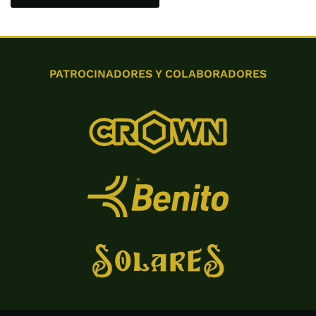
PATROCINADORES Y COLABORADORES