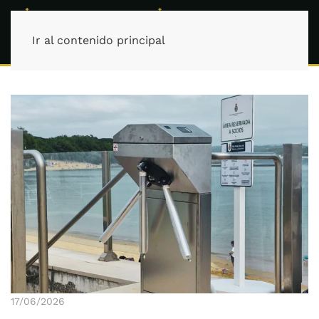
Ir al contenido principal
17/06/2026