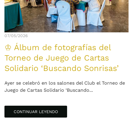
07/05/2026
♔ Álbum de fotografías del
Torneo de Juego de Cartas
Solidario ‘Buscando Sonrisas’
Ayer se celebró en los salones del Club el Torneo de
Juego de Cartas Solidario ‘Buscando...
CONTINUAR LEYENDO