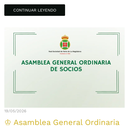
CONTINUAR LEYENDO
19/05/2026
♔ Asamblea General Ordinaria