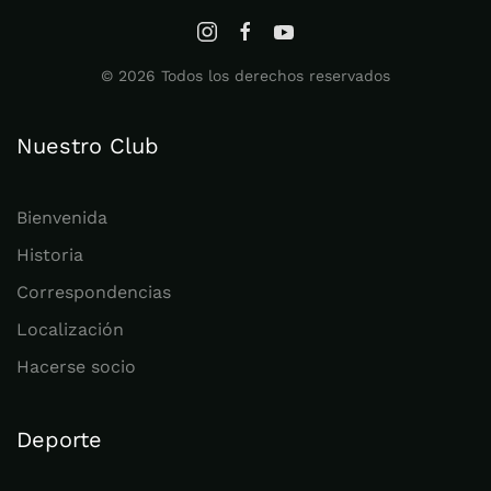
©
2026
Todos los derechos reservados
Nuestro Club
Bienvenida
Historia
Correspondencias
Localización
Hacerse socio
Deporte