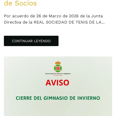
de Socios
Por acuerdo de 26 de Marzo de 2026 de la Junta
Direc5va de la REAL SOCIEDAD DE TENIS DE LA...
CONTINUAR LEYENDO