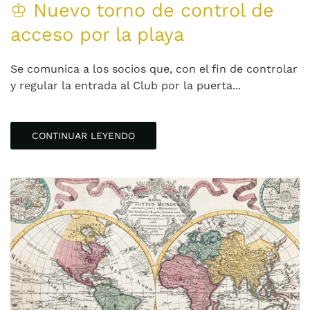
♔ Nuevo torno de control de
acceso por la playa
Se comunica a los socios que, con el fin de controlar
y regular la entrada al Club por la puerta...
CONTINUAR LEYENDO