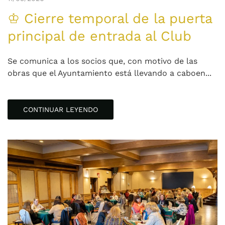
♔ Cierre temporal de la puerta
principal de entrada al Club
Se comunica a los socios que, con motivo de las
obras que el Ayuntamiento está llevando a caboen...
CONTINUAR LEYENDO