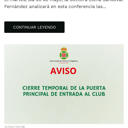
Fernández analizará en esta conferencia las...
CONTINUAR LEYENDO
11/05/2026