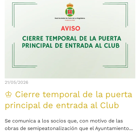
21/05/2026
♔ Cierre temporal de la puerta
principal de entrada al Club
Se comunica a los socios que, con motivo de las
obras de semipeatonalización que el Ayuntamiento...