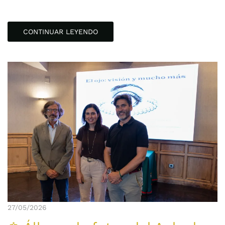
CONTINUAR LEYENDO
27/05/2026