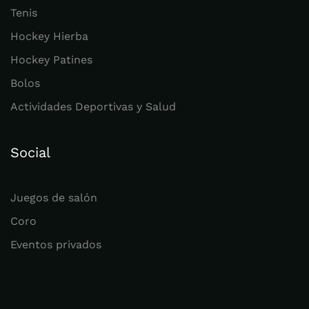
Tenis
Hockey Hierba
Hockey Patines
Bolos
Actividades Deportivas y Salud
Social
Juegos de salón
Coro
Eventos privados