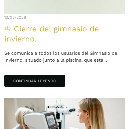
13/05/2026
♔ Cierre del gimnasio de
invierno.
Se comunica a todos los usuarios del Gimnasio de
Invierno, situado junto a la piscina, que esta...
CONTINUAR LEYENDO