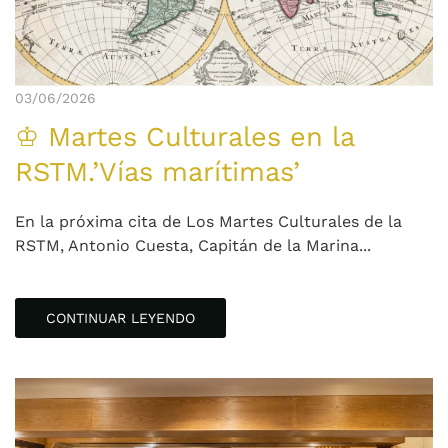
03/06/2026
♔ Martes Culturales en la
RSTM.’Vías marítimas’
En la próxima cita de Los Martes Culturales de la
RSTM, Antonio Cuesta, Capitán de la Marina...
CONTINUAR LEYENDO