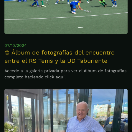
07/10/2024
♔ Álbum de fotografías del encuentro
entre el RS Tenis y la UD Taburiente
Accede a la galería privada para ver el álbum de fotografías
completo haciendo click aquí.