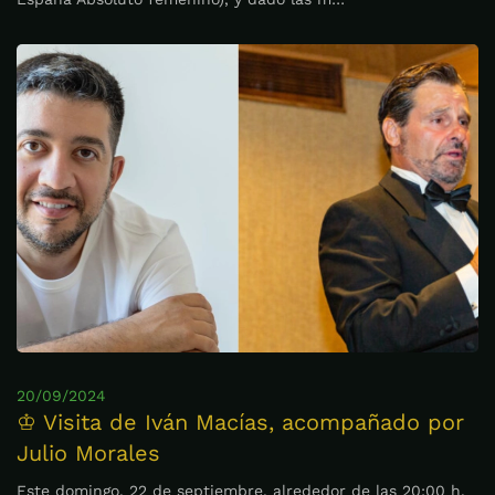
20/09/2024
♔ Visita de Iván Macías, acompañado por
Julio Morales
Este domingo, 22 de septiembre, alrededor de las 20:00 h,