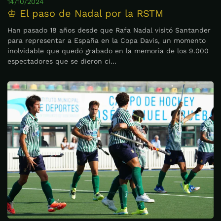
14/10/2024
♔ El paso de Nadal por la RSTM
Han pasado 18 años desde que Rafa Nadal visitó Santander
para representar a España en la Copa Davis, un momento
inolvidable que quedó grabado en la memoria de los 9.000
espectadores que se dieron ci…