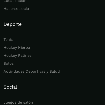
Localización
Hacerse socio
Deporte
Tenis
Hockey Hierba
Hockey Patines
Bolos
Actividades Deportivas y Salud
Social
Juegos de salón