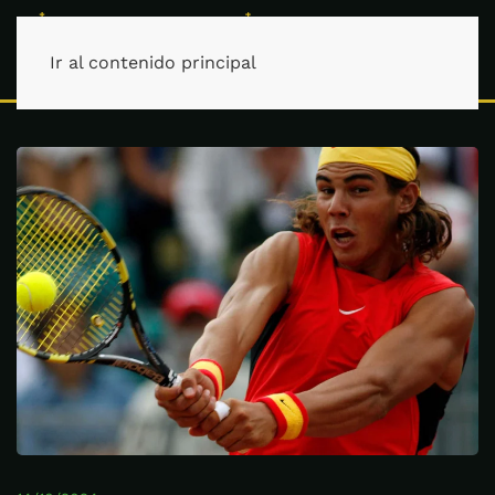
Ir al contenido principal