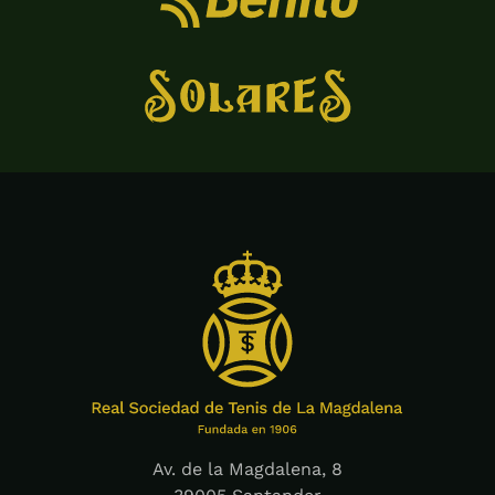
Av. de la Magdalena, 8