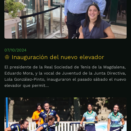
07/10/2024
♔ Inauguración del nuevo elevador
El presidente de la Real Sociedad de Tenis de la Magdalena,
Eduardo Mora, y la vocal de Juventud de la Junta Directiva,
Lola González-Pinto, inauguraron el pasado sábado el nuevo
elevador que permit…