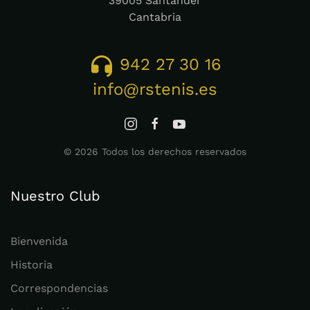
39005 Santander
Cantabria
942 27 30 16
info@rstenis.es
©
2026
Todos los derechos reservados
Nuestro Club
Bienvenida
Historia
Correspondencias