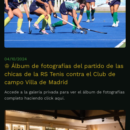
04/10/2024
♔ Álbum de fotografías del partido de las
chicas de la RS Tenis contra el Club de
campo Villa de Madrid
Accede a la galería privada para ver el álbum de fotografías
completo haciendo click aquí.