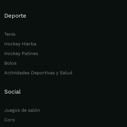
Deporte
Tenis
Hockey Hierba
Hockey Patines
Bolos
Actividades Deportivas y Salud
Social
Juegos de salón
Coro