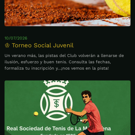
10/07/2026
♔ Torneo Social Juvenil
Un verano más, las pistas del Club volverán a llenarse de
ilusión, esfuerzo y buen tenis. Consulta las fechas,
formaliza tu inscripción y…¡nos vemos en la pista!