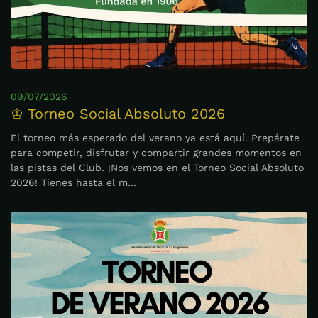
09/07/2026
♔ Torneo Social Absoluto 2026
El torneo más esperado del verano ya está aquí. Prepárate
para competir, disfrutar y compartir grandes momentos en
las pistas del Club. ¡Nos vemos en el Torneo Social Absoluto
2026! Tienes hasta el m…