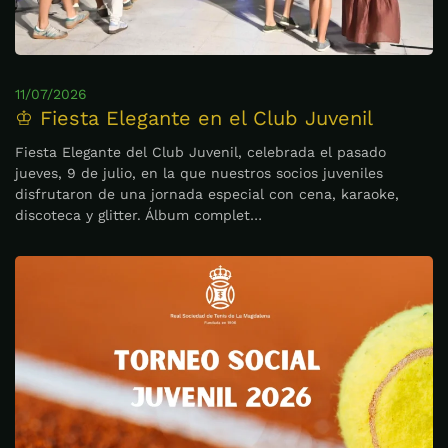
11/07/2026
♔ Fiesta Elegante en el Club Juvenil
Fiesta Elegante del Club Juvenil, celebrada el pasado
jueves, 9 de julio, en la que nuestros socios juveniles
disfrutaron de una jornada especial con cena, karaoke,
discoteca y glitter. Álbum complet…