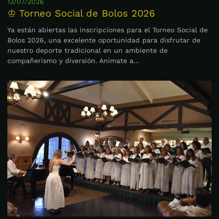
13/07/2026
♔ Torneo Social de Bolos 2026
Ya están abiertas las inscripciones para el Torneo Social de
Bolos 2026, una excelente oportunidad para disfrutar de
nuestro deporte tradicional en un ambiente de
compañerismo y diversión. Anímate a…