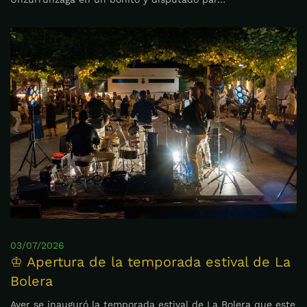
03/07/2026
♔ Apertura de la temporada estival de La
Bolera
Ayer se inauguró la temporada estival de La Bolera que este