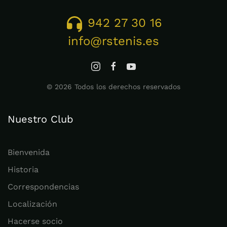
942 27 30 16
info@rstenis.es
©
2026
Todos los derechos reservados
Nuestro Club
Bienvenida
Historia
Correspondencias
Localización
Hacerse socio