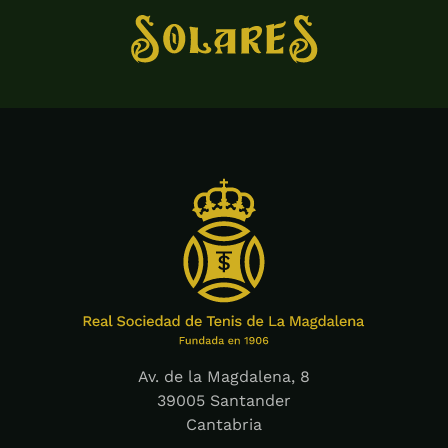
Av. de la Magdalena, 8
39005 Santander
Cantabria