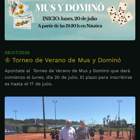
08/07/2026
♔ Torneo de Verano de Mus y Dominó
Apúntate al Torneo de Verano de Mus y Dominó que dará
comienzo el lunes, día 20 de julio. El plazo para inscribirse
es hasta el 17 de julio.