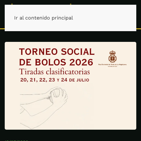
Ir al contenido principal