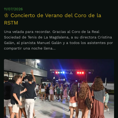
11/07/2026
♔ Concierto de Verano del Coro de la
RSTM
Una velada para recordar. Gracias al Coro de la Real
Sociedad de Tenis de La Magdalena, a su directora Cristina
Galán, al pianista Manuel Galán y a todos los asistentes por
compartir una noche llena…