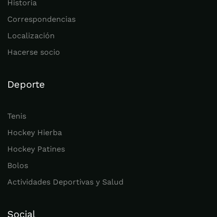
Historia
Correspondencias
Localización
Hacerse socio
Deporte
Tenis
Hockey Hierba
Hockey Patines
Bolos
Actividades Deportivas y Salud
Social