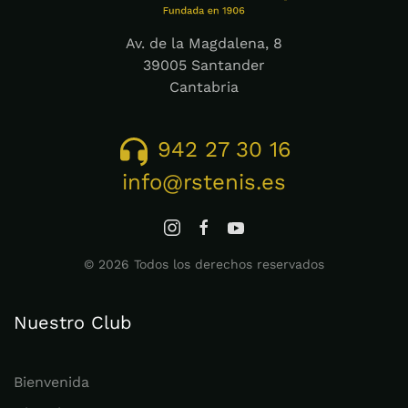
Av. de la Magdalena, 8
39005 Santander
Cantabria
942 27 30 16
info@rstenis.es
©
2026
Todos los derechos reservados
Nuestro Club
Bienvenida