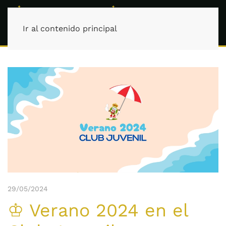
Ir al contenido principal
29/05/2024
♔ Verano 2024 en el