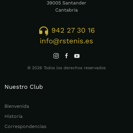
39005 Santander
Cantabria
942 27 30 16
info@rstenis.es
©
2026
Todos los derechos reservados
Nuestro Club
Bienvenida
Historia
Correspondencias