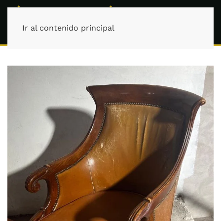
Ir al contenido principal