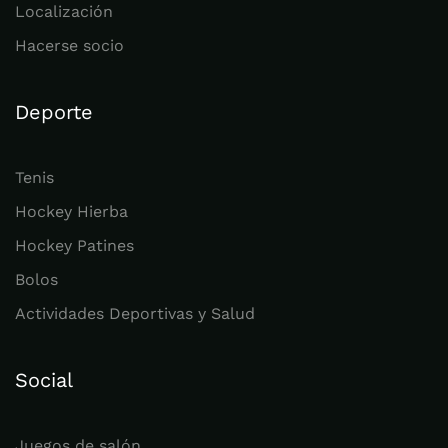
Localización
Hacerse socio
Deporte
Tenis
Hockey Hierba
Hockey Patines
Bolos
Actividades Deportivas y Salud
Social
Juegos de salón