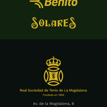
Av. de la Magdalena, 8