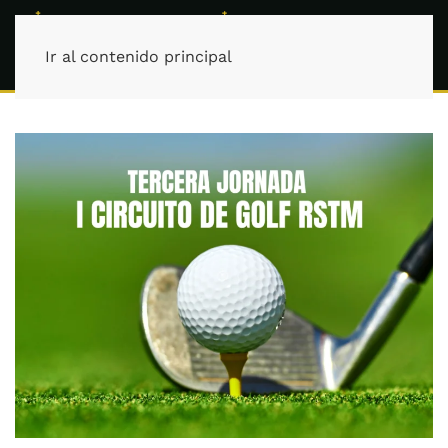
Ir al contenido principal