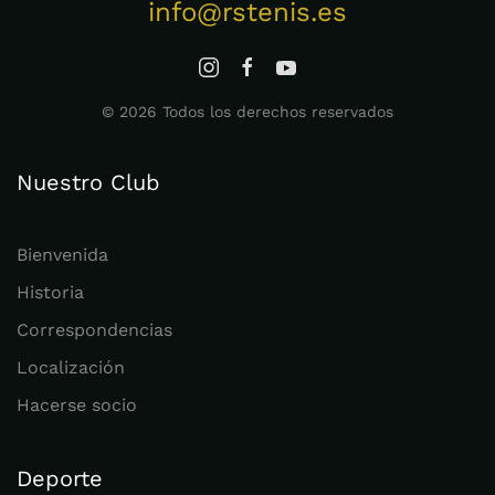
info@rstenis.es
©
2026
Todos los derechos reservados
Nuestro Club
Bienvenida
Historia
Correspondencias
Localización
Hacerse socio
Deporte