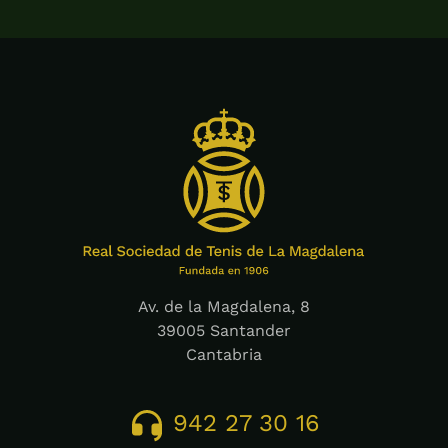
Av. de la Magdalena, 8
39005 Santander
Cantabria
942 27 30 16