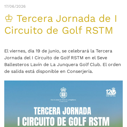
17/06/2026
♔ Tercera Jornada de I
Circuito de Golf RSTM
El viernes, dia 19 de junio, se celebrará la Tercera
Jornada del I Circuito de Golf RSTM en el Seve
Ballesteros Lavín de La Junquera Golf Club. El orden
de salida está disponible en Conserjería.