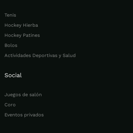
Tenis
Hockey Hierba
Hockey Patines
Bolos
Actividades Deportivas y Salud
Social
Juegos de salón
Coro
Eventos privados