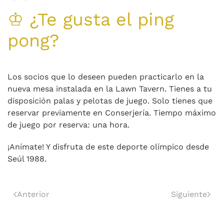
♔ ¿Te gusta el ping
pong?
Los socios que lo deseen pueden practicarlo en la
nueva mesa instalada en la Lawn Tavern. Tienes a tu
disposición palas y pelotas de juego. Solo tienes que
reservar previamente en Conserjería. Tiempo máximo
de juego por reserva: una hora.
¡Anímate! Y disfruta de este deporte olímpico desde
Seúl 1988.
Anterior
Siguiente