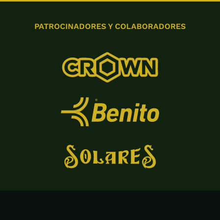
PATROCINADORES Y COLABORADORES