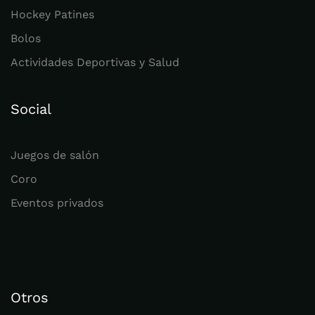
Hockey Patines
Bolos
Actividades Deportivas y Salud
Social
Juegos de salón
Coro
Eventos privados
Otros