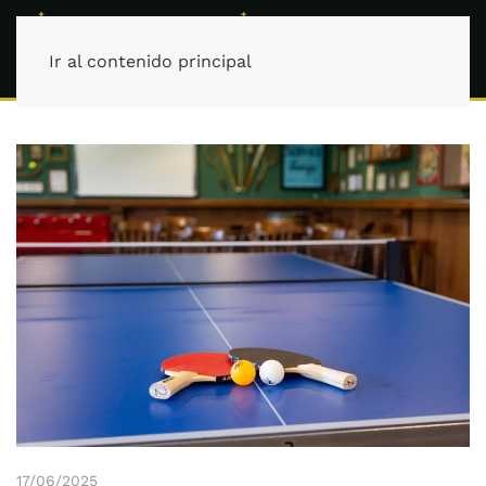
Ir al contenido principal
17/06/2025