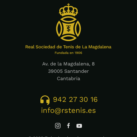
Av. de la Magdalena, 8
39005 Santander
Cantabria
942 27 30 16
info@rstenis.es