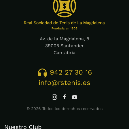
Av. de la Magdalena, 8
39005 Santander
Cantabria
942 27 30 16
info@rstenis.es
©
2026
Todos los derechos reservados
Nuestro Club