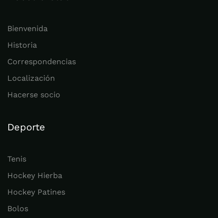
Bienvenida
Historia
Correspondencias
Localización
Hacerse socio
Deporte
Tenis
Hockey Hierba
Hockey Patines
Bolos