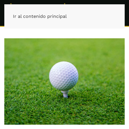
Ir al contenido principal