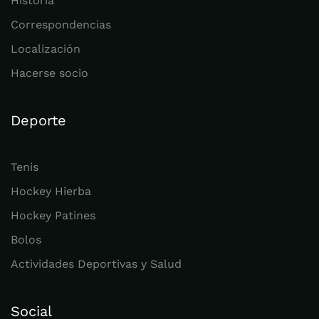
Historia
Correspondencias
Localización
Hacerse socio
Deporte
Tenis
Hockey Hierba
Hockey Patines
Bolos
Actividades Deportivas y Salud
Social