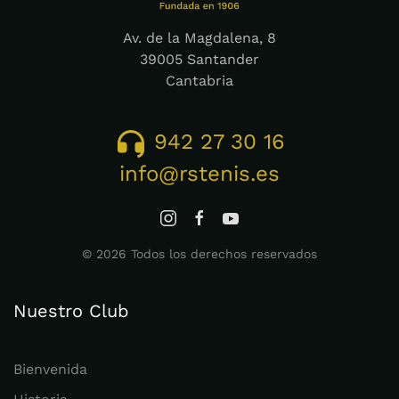
Av. de la Magdalena, 8
39005 Santander
Cantabria
942 27 30 16
info@rstenis.es
©
2026
Todos los derechos reservados
Nuestro Club
Bienvenida