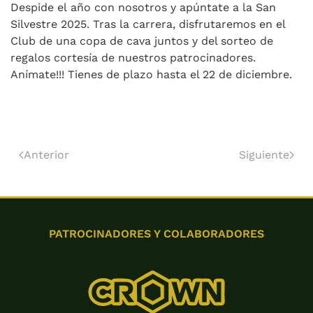
Despide el año con nosotros y apúntate a la San
Silvestre 2025. Tras la carrera, disfrutaremos en el
Club de una copa de cava juntos y del sorteo de
regalos cortesía de nuestros patrocinadores.
Anímate!!! Tienes de plazo hasta el 22 de diciembre.
Anterior
Siguiente
PATROCINADORES Y COLABORADORES