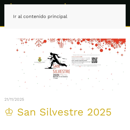
Ir al contenido principal
21/11/2025
♔ San Silvestre 2025