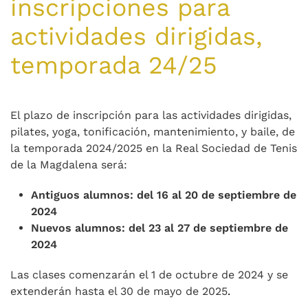
inscripciones para
actividades dirigidas,
temporada 24/25
El plazo de inscripción para las actividades dirigidas,
pilates, yoga, tonificación, mantenimiento, y baile, de
la temporada 2024/2025 en la Real Sociedad de Tenis
de la Magdalena será:
Antiguos alumnos: del 16 al 20 de septiembre de
2024
Nuevos alumnos: del 23 al 27 de septiembre de
2024
Las clases comenzarán el 1 de octubre de 2024 y se
extenderán hasta el 30 de mayo de 2025
.