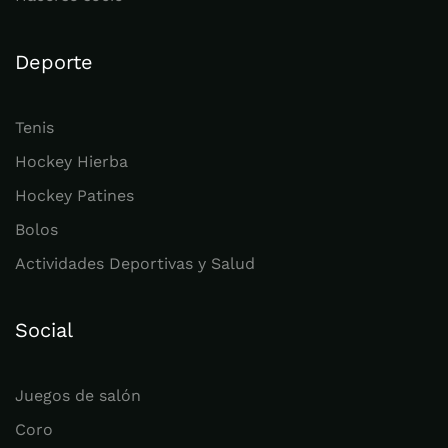
Deporte
Tenis
Hockey Hierba
Hockey Patines
Bolos
Actividades Deportivas y Salud
Social
Juegos de salón
Coro