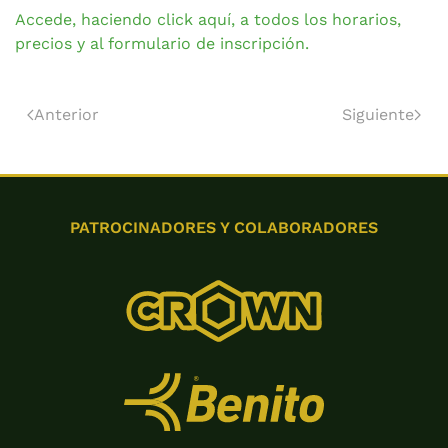
Accede, haciendo click aquí, a todos los horarios,
precios y al formulario de inscripción.
Anterior
Siguiente
PATROCINADORES Y COLABORADORES