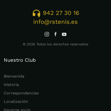
942 27 30 16
info@rstenis.es
©
2026
Todos los derechos reservados
Nuestro Club
Bienvenida
Historia
Correspondencias
Localización
Hacerse socio