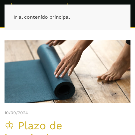
Ir al contenido principal
10/09/2024
♔ Plazo de