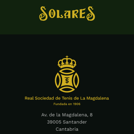
Av. de la Magdalena, 8
39005 Santander
Cantabria