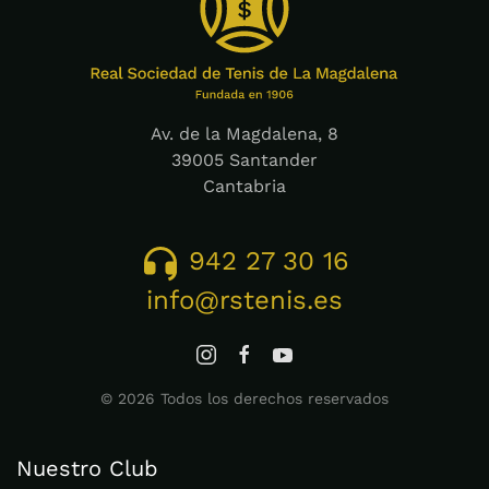
Av. de la Magdalena, 8
39005 Santander
Cantabria
942 27 30 16
info@rstenis.es
©
2026
Todos los derechos reservados
Nuestro Club