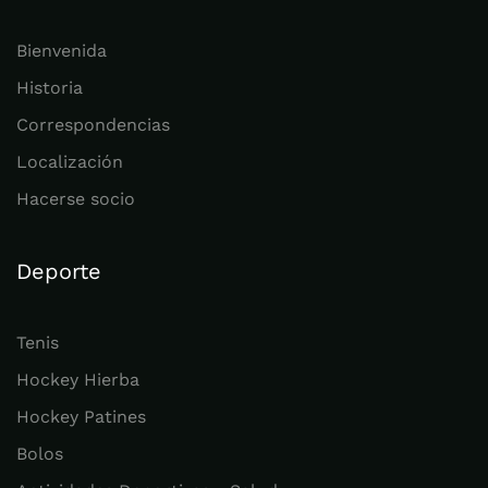
Bienvenida
Historia
Correspondencias
Localización
Hacerse socio
Deporte
Tenis
Hockey Hierba
Hockey Patines
Bolos