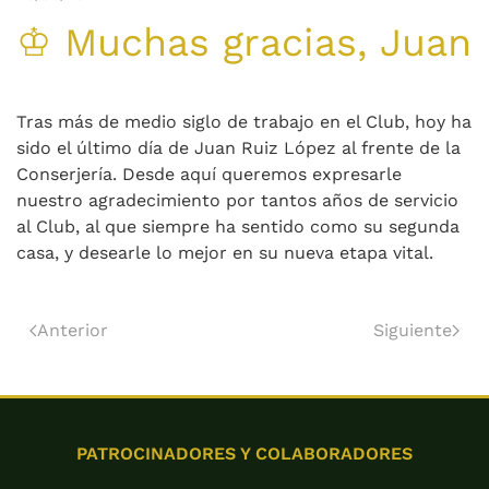
♔ Muchas gracias, Juan
Tras más de medio siglo de trabajo en el Club, hoy ha
sido el último día de Juan Ruiz López al frente de la
Conserjería. Desde aquí queremos expresarle
nuestro agradecimiento por tantos años de servicio
al Club, al que siempre ha sentido como su segunda
casa, y desearle lo mejor en su nueva etapa vital.
Anterior
Siguiente
PATROCINADORES Y COLABORADORES