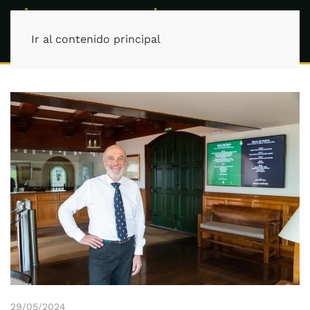
Ir al contenido principal
29/05/2024