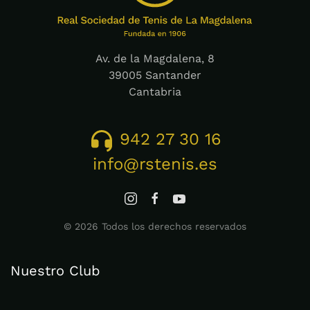
Av. de la Magdalena, 8
39005 Santander
Cantabria
942 27 30 16
info@rstenis.es
©
2026
Todos los derechos reservados
Nuestro Club