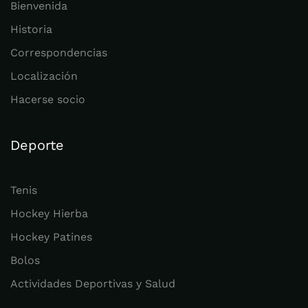
Bienvenida
Historia
Correspondencias
Localización
Hacerse socio
Deporte
Tenis
Hockey Hierba
Hockey Patines
Bolos
Actividades Deportivas y Salud