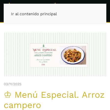
Ir al contenido principal
03/11/2025
♔ Menú Especial. Arroz
campero