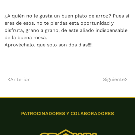
¿A quién no le gusta un buen plato de arroz? Pues si
eres de esos, no te pierdas esta oportunidad y
disfruta, grano a grano, de este aliado indispensable
de la buena mesa.
Aprovéchalo, que solo son dos días!!!!
Anterior
Siguiente
PATROCINADORES Y COLABORADORES