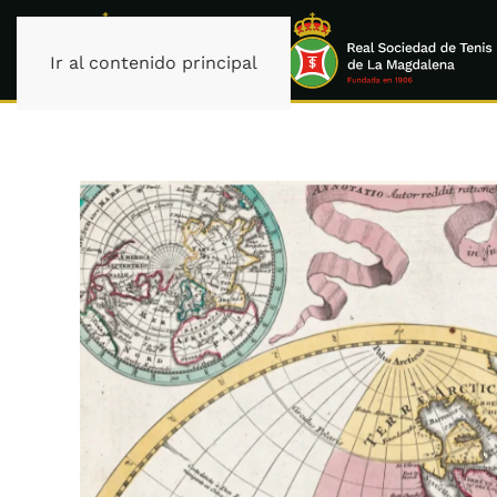
Ir al contenido principal