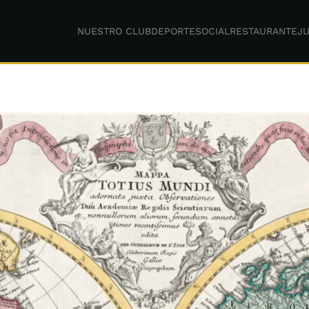
NUESTRO CLUB
DEPORTE
SOCIAL
RESTAURANTE
JU