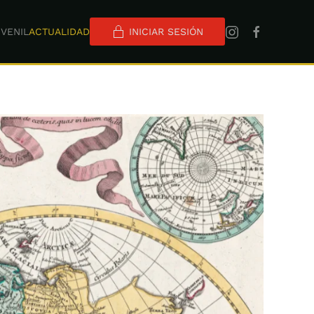
VENIL
ACTUALIDAD
INICIAR SESIÓN