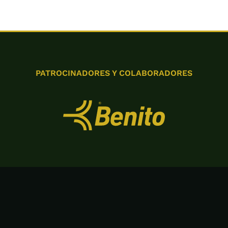
PATROCINADORES Y COLABORADORES